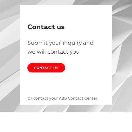
Contact us
Submit your inquiry and
we will contact you
CONTACT US
Or contact your
ABB Contact Center