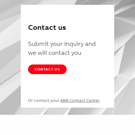
Contact us
Submit your inquiry and
we will contact you
CONTACT US
Or contact your
ABB Contact Center