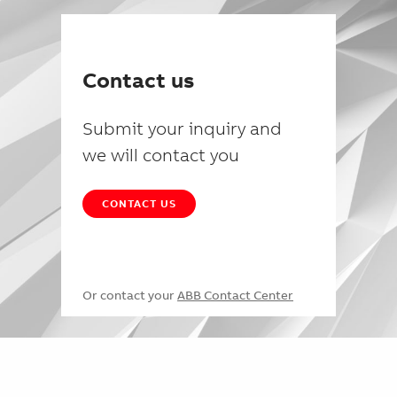
Contact us
Submit your inquiry and
we will contact you
CONTACT US
Or contact your
ABB Contact Center