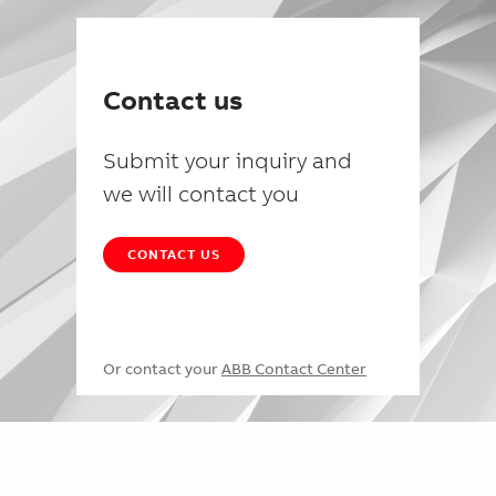
Contact us
Submit your inquiry and
we will contact you
CONTACT US
Or contact your
ABB Contact Center