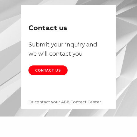
Contact us
Submit your inquiry and
we will contact you
CONTACT US
Or contact your
ABB Contact Center