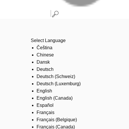
Select Language
Čeština
Chinese
Dansk
Deutsch
Deutsch (Schweiz)
Deutsch (Luxemburg)
English
English (Canada)
Español
Français
Français (Belgique)
Français (Canada)