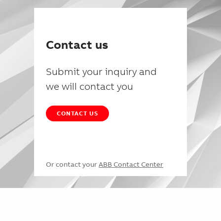
Contact us
Submit your inquiry and
we will contact you
CONTACT US
Or contact your
ABB Contact Center