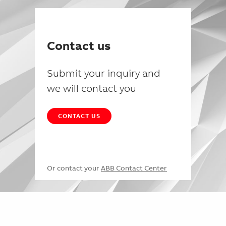
Contact us
Submit your inquiry and
we will contact you
CONTACT US
Or contact your
ABB Contact Center