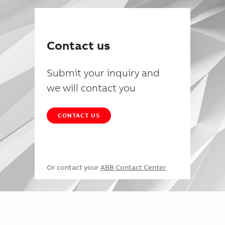
Contact us
Submit your inquiry and
we will contact you
CONTACT US
Or contact your
ABB Contact Center