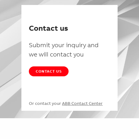
Contact us
Submit your inquiry and
we will contact you
CONTACT US
Or contact your
ABB Contact Center