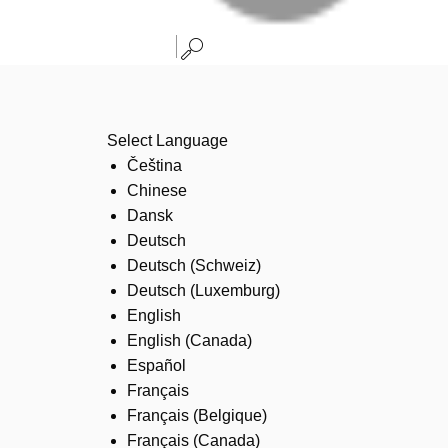
Select Language
Čeština
Chinese
Dansk
Deutsch
Deutsch (Schweiz)
Deutsch (Luxemburg)
English
English (Canada)
Español
Français
Français (Belgique)
Français (Canada)