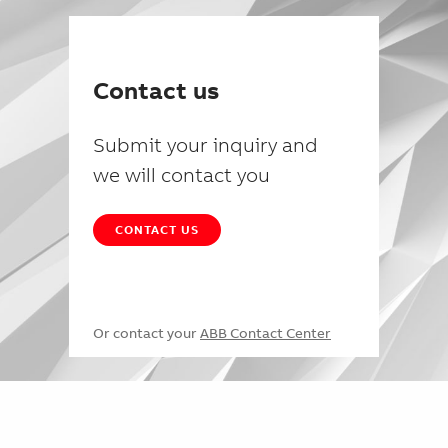
Contact us
Submit your inquiry and
we will contact you
CONTACT US
Or contact your
ABB Contact Center