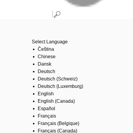
Select Language
Čeština
Chinese
Dansk
Deutsch
Deutsch (Schweiz)
Deutsch (Luxemburg)
English
English (Canada)
Español
Français
Français (Belgique)
Français (Canada)