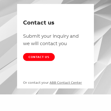
Contact us
Submit your inquiry and
we will contact you
CONTACT US
Or contact your
ABB Contact Center