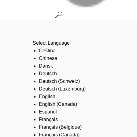
Select Language
Čeština
Chinese
Dansk
Deutsch
Deutsch (Schweiz)
Deutsch (Luxemburg)
English
English (Canada)
Español
Français
Français (Belgique)
Français (Canada)