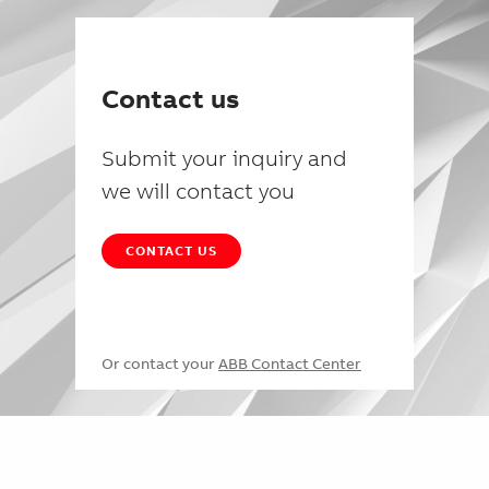
Contact us
Submit your inquiry and
we will contact you
CONTACT US
Or contact your
ABB Contact Center