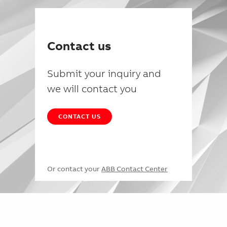
Contact us
Submit your inquiry and
we will contact you
CONTACT US
Or contact your
ABB Contact Center