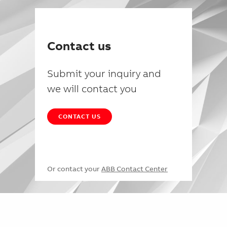
Contact us
Submit your inquiry and
we will contact you
CONTACT US
Or contact your
ABB Contact Center