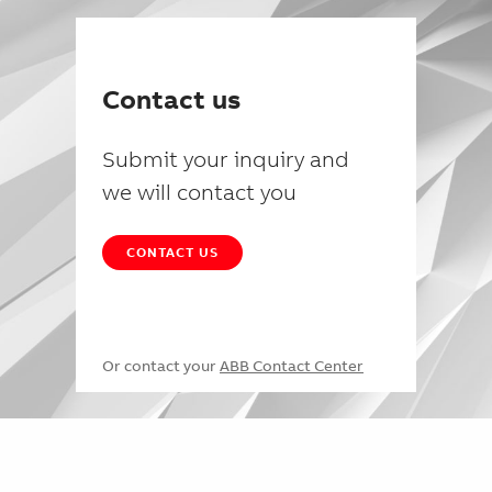
Contact us
Submit your inquiry and
we will contact you
CONTACT US
Or contact your
ABB Contact Center