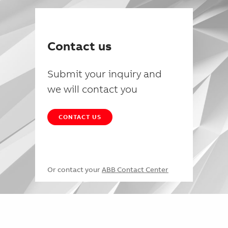
Contact us
Submit your inquiry and
we will contact you
CONTACT US
Or contact your
ABB Contact Center