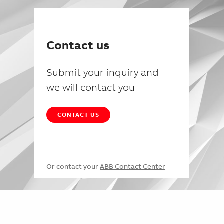
Contact us
Submit your inquiry and
we will contact you
CONTACT US
Or contact your
ABB Contact Center