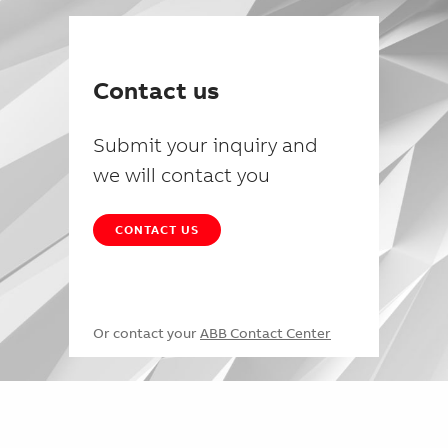
Contact us
Submit your inquiry and
we will contact you
CONTACT US
Or contact your
ABB Contact Center