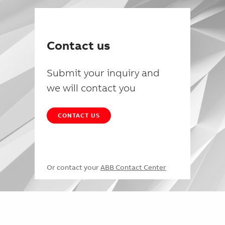
Contact us
Submit your inquiry and
we will contact you
CONTACT US
Or contact your
ABB Contact Center