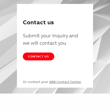
Contact us
Submit your inquiry and
we will contact you
CONTACT US
Or contact your
ABB Contact Center