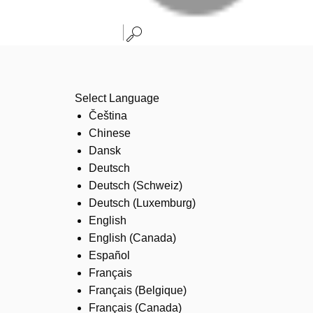
Select Language
Čeština
Chinese
Dansk
Deutsch
Deutsch (Schweiz)
Deutsch (Luxemburg)
English
English (Canada)
Español
Français
Français (Belgique)
Français (Canada)