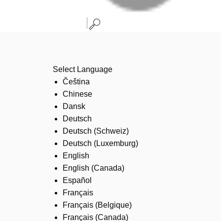
Select Language
Čeština
Chinese
Dansk
Deutsch
Deutsch (Schweiz)
Deutsch (Luxemburg)
English
English (Canada)
Español
Français
Français (Belgique)
Français (Canada)