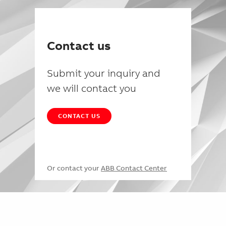
Contact us
Submit your inquiry and
we will contact you
CONTACT US
Or contact your
ABB Contact Center