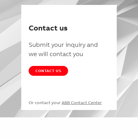
Contact us
Submit your inquiry and
we will contact you
CONTACT US
Or contact your
ABB Contact Center