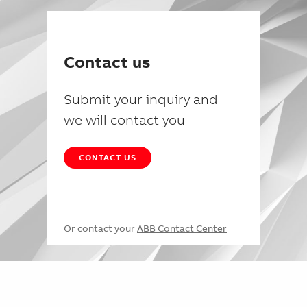
Contact us
Submit your inquiry and
we will contact you
CONTACT US
Or contact your
ABB Contact Center