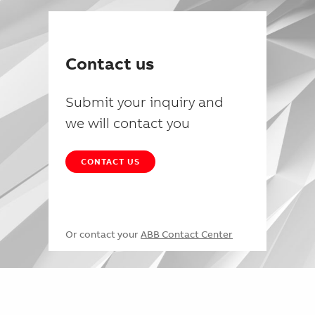
Contact us
Submit your inquiry and
we will contact you
CONTACT US
Or contact your
ABB Contact Center