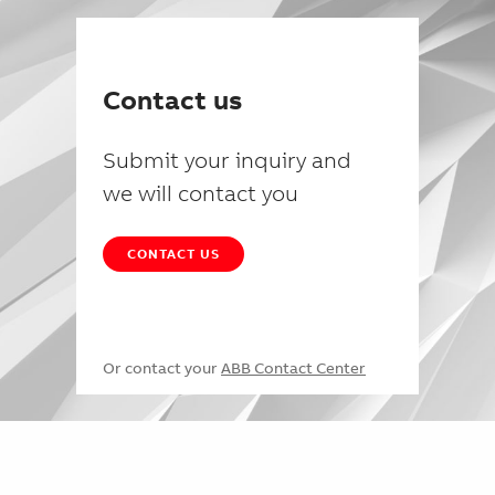
Contact us
Submit your inquiry and
we will contact you
CONTACT US
Or contact your
ABB Contact Center