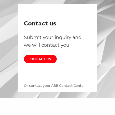
Contact us
Submit your inquiry and
we will contact you
CONTACT US
Or contact your
ABB Contact Center