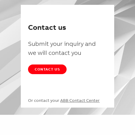
Contact us
Submit your inquiry and
we will contact you
CONTACT US
Or contact your
ABB Contact Center