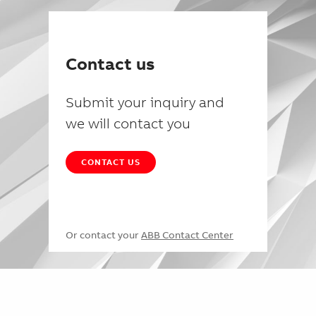
Contact us
Submit your inquiry and
we will contact you
CONTACT US
Or contact your
ABB Contact Center