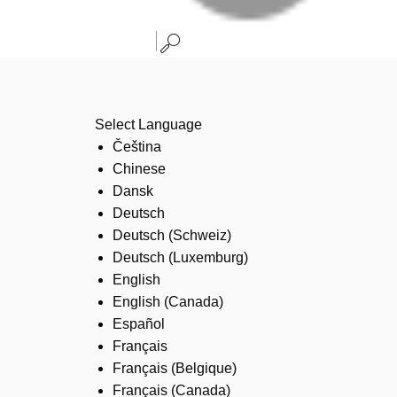
Select Language
Čeština
Chinese
Dansk
Deutsch
Deutsch (Schweiz)
Deutsch (Luxemburg)
English
English (Canada)
Español
Français
Français (Belgique)
Français (Canada)