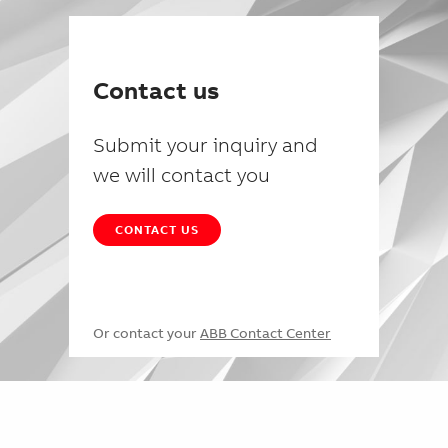
Contact us
Submit your inquiry and
we will contact you
CONTACT US
Or contact your
ABB Contact Center