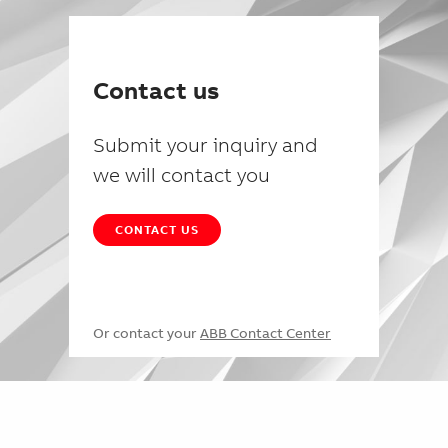
Contact us
Submit your inquiry and
we will contact you
CONTACT US
Or contact your
ABB Contact Center