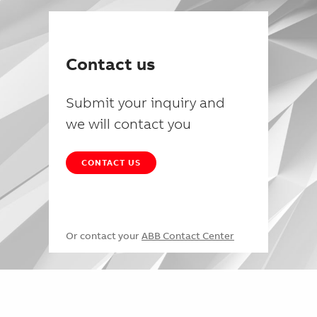
Contact us
Submit your inquiry and
we will contact you
CONTACT US
Or contact your
ABB Contact Center