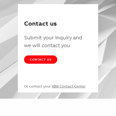
Contact us
Submit your inquiry and
we will contact you
CONTACT US
Or contact your
ABB Contact Center