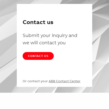
Contact us
Submit your inquiry and
we will contact you
CONTACT US
Or contact your
ABB Contact Center