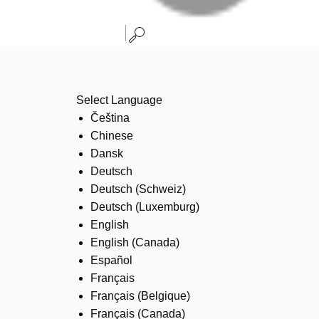
Select Language
Čeština
Chinese
Dansk
Deutsch
Deutsch (Schweiz)
Deutsch (Luxemburg)
English
English (Canada)
Español
Français
Français (Belgique)
Français (Canada)