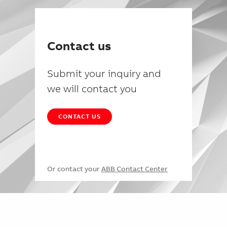
Contact us
Submit your inquiry and
we will contact you
CONTACT US
Or contact your
ABB Contact Center