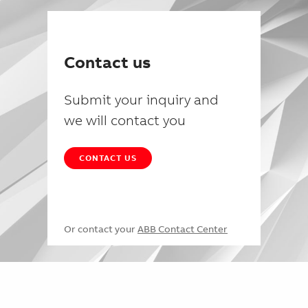
Contact us
Submit your inquiry and
we will contact you
CONTACT US
Or contact your
ABB Contact Center