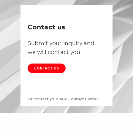
Contact us
Submit your inquiry and
we will contact you
CONTACT US
Or contact your
ABB Contact Center