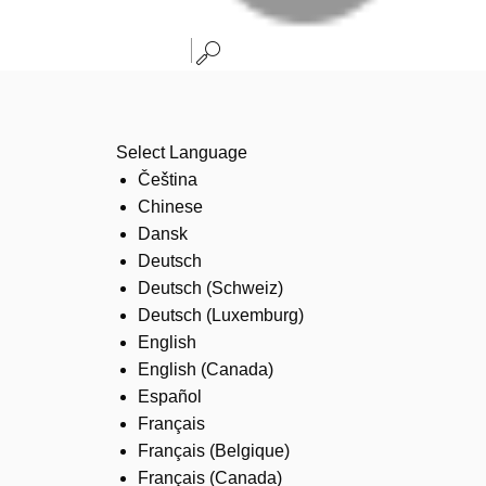
Select Language
Čeština
Chinese
Dansk
Deutsch
Deutsch (Schweiz)
Deutsch (Luxemburg)
English
English (Canada)
Español
Français
Français (Belgique)
Français (Canada)