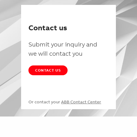
Contact us
Submit your inquiry and
we will contact you
CONTACT US
Or contact your
ABB Contact Center