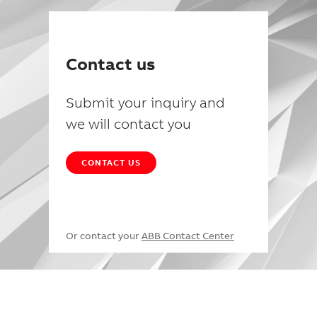
Contact us
Submit your inquiry and
we will contact you
CONTACT US
Or contact your
ABB Contact Center