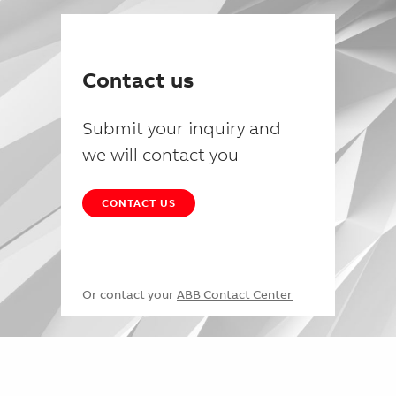
Contact us
Submit your inquiry and
we will contact you
CONTACT US
Or contact your
ABB Contact Center