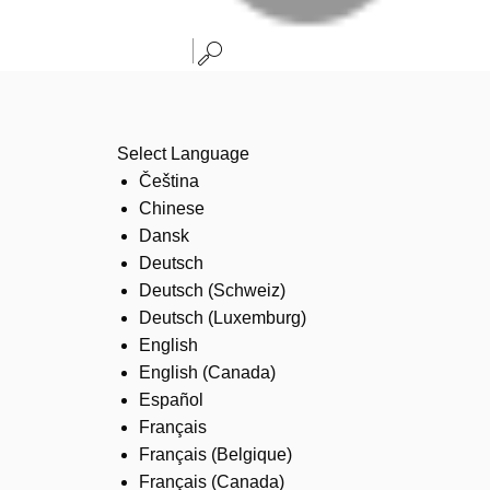
Select Language
Čeština
Chinese
Dansk
Deutsch
Deutsch (Schweiz)
Deutsch (Luxemburg)
English
English (Canada)
Español
Français
Français (Belgique)
Français (Canada)