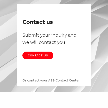
Contact us
Submit your inquiry and
we will contact you
CONTACT US
Or contact your
ABB Contact Center